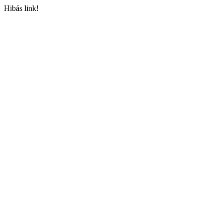
Hibás link!