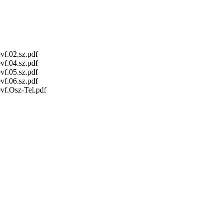
vf.02.sz.pdf
vf.04.sz.pdf
vf.05.sz.pdf
vf.06.sz.pdf
vf.Osz-Tel.pdf