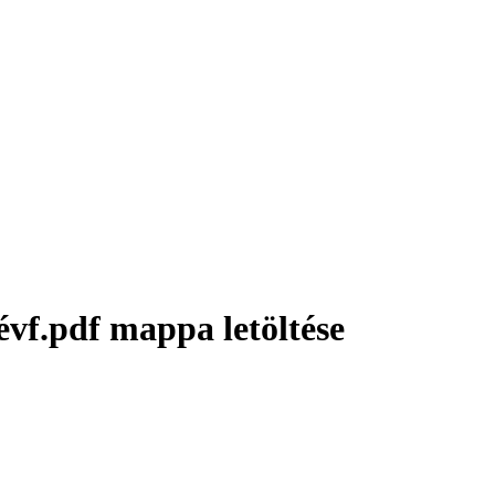
évf.pdf mappa letöltése